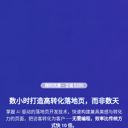
限时优惠 – 立省 $200
数小时打造高转化落地页，而非数天
掌握 AI 驱动的落地页开发技术，快速构建兼具美感与转化
力的页面，把访客转化为客户——
无需编程，效率比传统方
式快 10 倍。