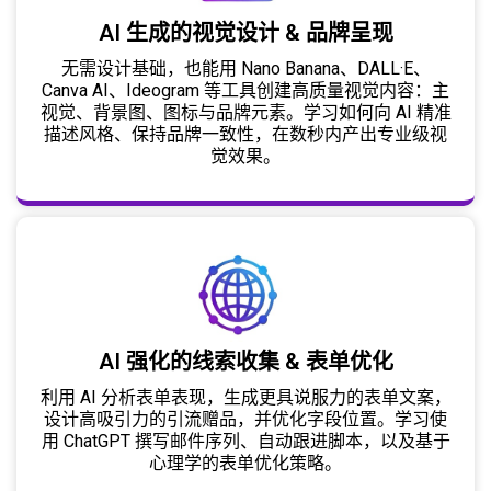
AI 生成的视觉设计 & 品牌呈现
无需设计基础，也能用 Nano Banana、DALL·E、
Canva AI、Ideogram 等工具创建高质量视觉内容：主
视觉、背景图、图标与品牌元素。学习如何向 AI 精准
描述风格、保持品牌一致性，在数秒内产出专业级视
觉效果。
AI 强化的线索收集 & 表单优化
利用 AI 分析表单表现，生成更具说服力的表单文案，
设计高吸引力的引流赠品，并优化字段位置。学习使
用 ChatGPT 撰写邮件序列、自动跟进脚本，以及基于
心理学的表单优化策略。