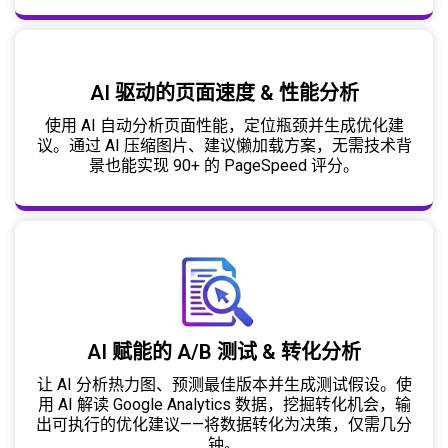
AI 驱动的页面速度 & 性能分析
使用 AI 自动分析页面性能，定位瓶颈并生成优化建
议。通过 AI 压缩图片、建议懒加载方案，无需技术背
景也能实现 90+ 的 PageSpeed 评分。
AI 赋能的 A/B 测试 & 转化分析
让 AI 分析热力图、预测最佳版本并生成测试假设。使
用 AI 解读 Google Analytics 数据，挖掘转化机会，输
出可执行的优化建议——将数据转化为决策，仅需几分
钟。