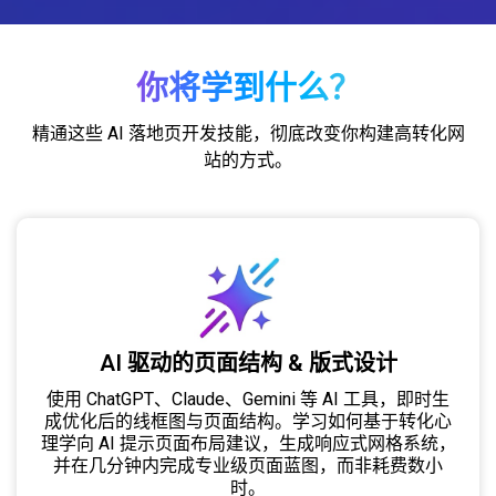
你将学到什么？
精通这些 AI 落地页开发技能，彻底改变你构建高转化网
站的方式。
AI 驱动的页面结构 & 版式设计
使用 ChatGPT、Claude、Gemini 等 AI 工具，即时生
成优化后的线框图与页面结构。学习如何基于转化心
理学向 AI 提示页面布局建议，生成响应式网格系统，
并在几分钟内完成专业级页面蓝图，而非耗费数小
时。