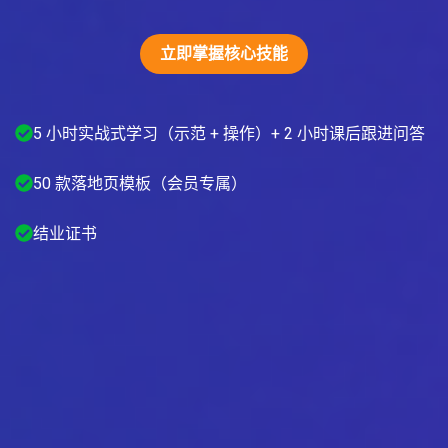
立即掌握核心技能
5 小时实战式学习（示范 + 操作）+ 2 小时课后跟进问答
50 款落地页模板（会员专属）
结业证书